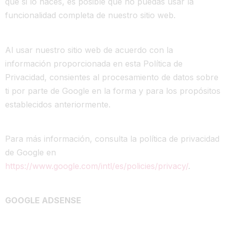
que si lo haces, es posible que no puedas usar la
funcionalidad completa de nuestro sitio web.
Al usar nuestro sitio web de acuerdo con la
información proporcionada en esta Política de
Privacidad, consientes al procesamiento de datos sobre
ti por parte de Google en la forma y para los propósitos
establecidos anteriormente.
Para más información, consulta la política de privacidad
de Google en
https://www.google.com/intl/es/policies/privacy/
.
GOOGLE ADSENSE