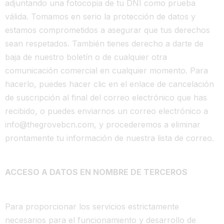
adjuntando una fotocopia de tu DNI como prueba
válida. Tomamos en serio la protección de datos y
estamos comprometidos a asegurar que tus derechos
sean respetados. También tienes derecho a darte de
baja de nuestro boletín o de cualquier otra
comunicación comercial en cualquier momento. Para
hacerlo, puedes hacer clic en el enlace de cancelación
de suscripción al final del correo electrónico que has
recibido, o puedes enviarnos un correo electrónico a
info@thegrovebcn.com
, y procederemos a eliminar
prontamente tu información de nuestra lista de correo.
ACCESO A DATOS EN NOMBRE DE TERCEROS
Para proporcionar los servicios estrictamente
necesarios para el funcionamiento y desarrollo de