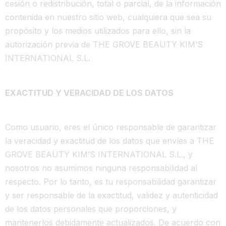
cesión o redistribución, total o parcial, de la información
contenida en nuestro sitio web, cualquiera que sea su
propósito y los medios utilizados para ello, sin la
autorización previa de THE GROVE BEAUTY KIM’S
INTERNATIONAL S.L.
EXACTITUD Y VERACIDAD DE LOS DATOS
Como usuario, eres el único responsable de garantizar
la veracidad y exactitud de los datos que envíes a THE
GROVE BEAUTY KIM’S INTERNATIONAL S.L., y
nosotros no asumimos ninguna responsabilidad al
respecto. Por lo tanto, es tu responsabilidad garantizar
y ser responsable de la exactitud, validez y autenticidad
de los datos personales que proporciones, y
mantenerlos debidamente actualizados. De acuerdo con