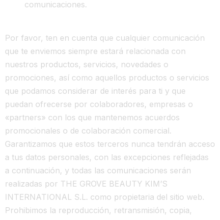
comunicaciones.
Por favor, ten en cuenta que cualquier comunicación
que te enviemos siempre estará relacionada con
nuestros productos, servicios, novedades o
promociones, así como aquellos productos o servicios
que podamos considerar de interés para ti y que
puedan ofrecerse por colaboradores, empresas o
«partners» con los que mantenemos acuerdos
promocionales o de colaboración comercial.
Garantizamos que estos terceros nunca tendrán acceso
a tus datos personales, con las excepciones reflejadas
a continuación, y todas las comunicaciones serán
realizadas por THE GROVE BEAUTY KIM’S
INTERNATIONAL S.L. como propietaria del sitio web.
Prohibimos la reproducción, retransmisión, copia,