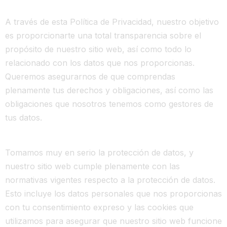
A través de esta Política de Privacidad, nuestro objetivo
es proporcionarte una total transparencia sobre el
propósito de nuestro sitio web, así como todo lo
relacionado con los datos que nos proporcionas.
Queremos asegurarnos de que comprendas
plenamente tus derechos y obligaciones, así como las
obligaciones que nosotros tenemos como gestores de
tus datos.
Tomamos muy en serio la protección de datos, y
nuestro sitio web cumple plenamente con las
normativas vigentes respecto a la protección de datos.
Esto incluye los datos personales que nos proporcionas
con tu consentimiento expreso y las cookies que
utilizamos para asegurar que nuestro sitio web funcione