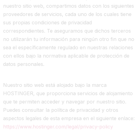
nuestro sitio web, compartimos datos con los siguientes
proveedores de servicios, cada uno de los cuales tiene
sus propias condiciones de privacidad
correspondientes. Te aseguramos que dichos terceros
no utilizarán tu información para ningún otro fin que no
sea el específicamente regulado en nuestras relaciones
con ellos bajo la normativa aplicable de protección de
datos personales.
Nuestro sitio web está alojado bajo la marca
HOSTINGER, que proporciona servicios de alojamiento
que te permiten acceder y navegar por nuestro sitio.
Puedes consultar la política de privacidad y otros
aspectos legales de esta empresa en el siguiente enlace:
https://www.hostinger.com/legal/privacy-policy