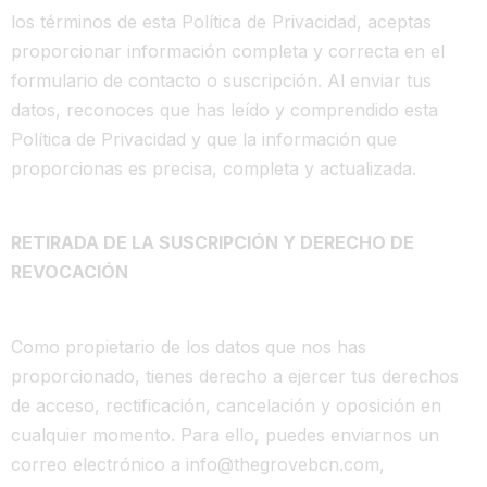
los términos de esta Política de Privacidad, aceptas
proporcionar información completa y correcta en el
formulario de contacto o suscripción. Al enviar tus
datos, reconoces que has leído y comprendido esta
Política de Privacidad y que la información que
proporcionas es precisa, completa y actualizada.
RETIRADA DE LA SUSCRIPCIÓN Y DERECHO DE
REVOCACIÓN
Como propietario de los datos que nos has
proporcionado, tienes derecho a ejercer tus derechos
de acceso, rectificación, cancelación y oposición en
cualquier momento. Para ello, puedes enviarnos un
correo electrónico a
info@thegrovebcn.com
,