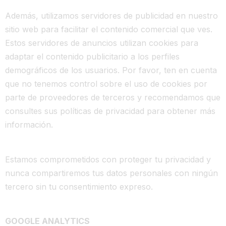
Además, utilizamos servidores de publicidad en nuestro
sitio web para facilitar el contenido comercial que ves.
Estos servidores de anuncios utilizan cookies para
adaptar el contenido publicitario a los perfiles
demográficos de los usuarios. Por favor, ten en cuenta
que no tenemos control sobre el uso de cookies por
parte de proveedores de terceros y recomendamos que
consultes sus políticas de privacidad para obtener más
información.
Estamos comprometidos con proteger tu privacidad y
nunca compartiremos tus datos personales con ningún
tercero sin tu consentimiento expreso.
GOOGLE ANALYTICS