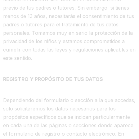
previo de tus padres o tutores. Sin embargo, si tienes
menos de 13 años, necesitarás el consentimiento de tus
padres o tutores para el tratamiento de tus datos
personales. Tomamos muy en serio la protección de la
privacidad de los niños y estamos comprometidos a
cumplir con todas las leyes y regulaciones aplicables en
este sentido.
REGISTRO Y PROPÓSITO DE TUS DATOS
Dependiendo del formulario o sección a la que accedas,
solo solicitaremos los datos necesarios para los
propósitos específicos que se indican particularmente
en cada una de las páginas o secciones donde aparece
el formulario de registro o contacto electrónico. En