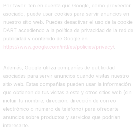
Por favor, ten en cuenta que Google, como proveedor
asociado, puede usar cookies para servir anuncios en
nuestro sitio web. Puedes desactivar el uso de la cookie
DART accediendo a la política de privacidad de la red de
publicidad y contenido de Google en
https://www.google.com/intl/es/policies/privacy/
.
Además, Google utiliza compañías de publicidad
asociadas para servir anuncios cuando visitas nuestro
sitio web. Estas compañías pueden usar la información
que obtienen de tus visitas a este y otros sitios web (sin
incluir tu nombre, dirección, dirección de correo
electrónico o número de teléfono) para ofrecerte
anuncios sobre productos y servicios que podrían
interesarte.