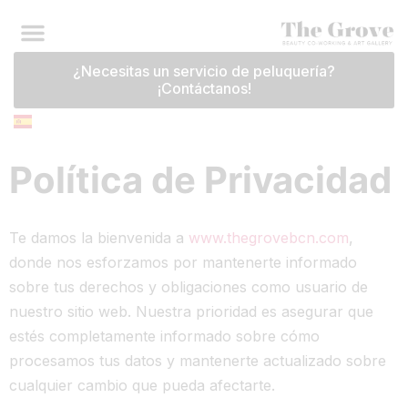
¿Necesitas un servicio de peluquería?
¡Contáctanos!
Política de Privacidad
Te damos la bienvenida a
www.thegrovebcn.com
,
donde nos esforzamos por mantenerte informado
sobre tus derechos y obligaciones como usuario de
nuestro sitio web. Nuestra prioridad es asegurar que
estés completamente informado sobre cómo
procesamos tus datos y mantenerte actualizado sobre
cualquier cambio que pueda afectarte.