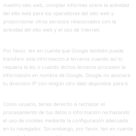
nuestro sitio web, compilar informes sobre la actividad
del sitio web para los operadores del sitio web y
proporcionar otros servicios relacionados con la
actividad del sitio web y el uso de Internet.
Por favor, ten en cuenta que Google también puede
transferir esta información a terceros cuando así lo
requiera la ley o cuando dichos terceros procesen la
información en nombre de Google. Google no asociará
tu dirección IP con ningún otro dato disponible para ti.
Como usuario, tienes derecho a rechazar el
procesamiento de tus datos o información rechazando
el uso de cookies mediante la configuración adecuada
en tu navegador. Sin embargo, por favor, ten en cuenta