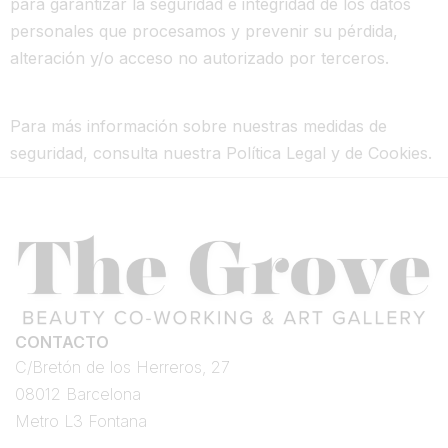
para garantizar la seguridad e integridad de los datos
personales que procesamos y prevenir su pérdida,
alteración y/o acceso no autorizado por terceros.
Para más información sobre nuestras medidas de
seguridad, consulta nuestra Política Legal y de Cookies.
CONTACTO
C/Bretón de los Herreros, 27
08012 Barcelona
Metro L3 Fontana