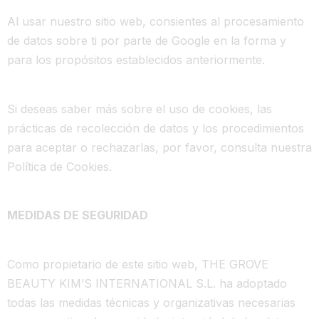
Al usar nuestro sitio web, consientes al procesamiento
de datos sobre ti por parte de Google en la forma y
para los propósitos establecidos anteriormente.
Si deseas saber más sobre el uso de cookies, las
prácticas de recolección de datos y los procedimientos
para aceptar o rechazarlas, por favor, consulta nuestra
Política de Cookies.
MEDIDAS DE SEGURIDAD
Como propietario de este sitio web, THE GROVE
BEAUTY KIM’S INTERNATIONAL S.L. ha adoptado
todas las medidas técnicas y organizativas necesarias