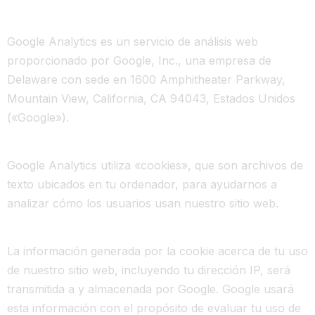
Google Analytics es un servicio de análisis web
proporcionado por Google, Inc., una empresa de
Delaware con sede en 1600 Amphitheater Parkway,
Mountain View, California, CA 94043, Estados Unidos
(«Google»).
Google Analytics utiliza «cookies», que son archivos de
texto ubicados en tu ordenador, para ayudarnos a
analizar cómo los usuarios usan nuestro sitio web.
La información generada por la cookie acerca de tu uso
de nuestro sitio web, incluyendo tu dirección IP, será
transmitida a y almacenada por Google. Google usará
esta información con el propósito de evaluar tu uso de