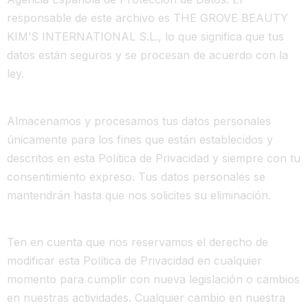
responsable de este archivo es THE GROVE BEAUTY
KIM’S INTERNATIONAL S.L., lo que significa que tus
datos están seguros y se procesan de acuerdo con la
ley.
Almacenamos y procesamos tus datos personales
únicamente para los fines que están establecidos y
descritos en esta Política de Privacidad y siempre con tu
consentimiento expreso. Tus datos personales se
mantendrán hasta que nos solicites su eliminación.
Ten en cuenta que nos reservamos el derecho de
modificar esta Política de Privacidad en cualquier
momento para cumplir con nueva legislación o cambios
en nuestras actividades. Cualquier cambio en nuestra