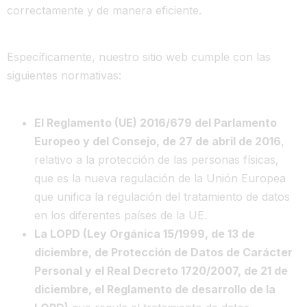
correctamente y de manera eficiente.
Específicamente, nuestro sitio web cumple con las
siguientes normativas:
El Reglamento (UE) 2016/679 del Parlamento
Europeo y del Consejo, de 27 de abril de 2016
,
relativo a la protección de las personas físicas,
que es la nueva regulación de la Unión Europea
que unifica la regulación del tratamiento de datos
en los diferentes países de la UE.
La LOPD (Ley Orgánica 15/1999, de 13 de
diciembre, de Protección de Datos de Carácter
Personal y el Real Decreto 1720/2007, de 21 de
diciembre, el Reglamento de desarrollo de la