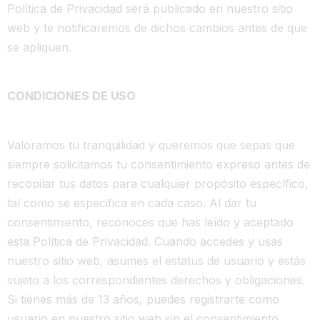
Política de Privacidad será publicado en nuestro sitio
web y te notificaremos de dichos cambios antes de que
se apliquen.
CONDICIONES DE USO
Valoramos tu tranquilidad y queremos que sepas que
siempre solicitamos tu consentimiento expreso antes de
recopilar tus datos para cualquier propósito específico,
tal como se especifica en cada caso. Al dar tu
consentimiento, reconoces que has leído y aceptado
esta Política de Privacidad. Cuando accedes y usas
nuestro sitio web, asumes el estatus de usuario y estás
sujeto a los correspondientes derechos y obligaciones.
Si tienes más de 13 años, puedes registrarte como
usuario en nuestro sitio web sin el consentimiento