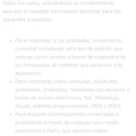
todos los casos, solicitaremos tu consentimiento
expreso al recopilar información personal para los
siguientes propósitos:
Para responder a tus solicitudes, comentarios,
consultas o cualquier otro tipo de petición que
realices como usuario a través de cualquiera de
los formularios de contacto que ponemos a tu
disposición.
Para informarte sobre consultas, solicitudes,
actividades, productos, novedades y/o servicios a
través de correo electrónico, fax, WhatsApp,
Skype, teléfono proporcionado, SMS y MMS.
Para enviarte comunicaciones comerciales o
publicitarias a través de cualquier otro medio
electrónico o físico, que permita realizar