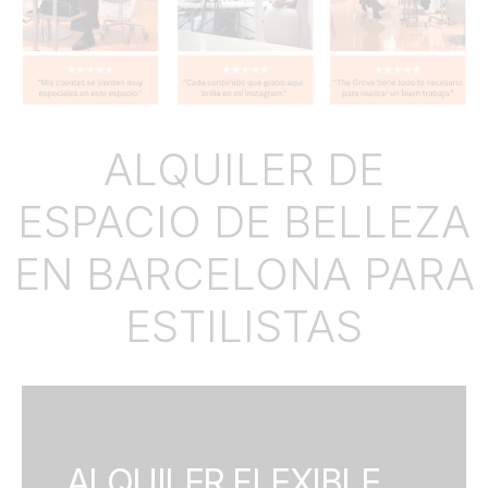
ALQUILER DE
ESPACIO DE BELLEZA
EN BARCELONA PARA
ESTILISTAS
ALQUILER FLEXIBLE