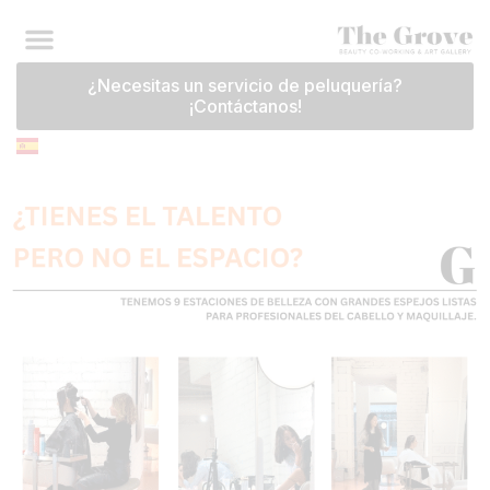
¿Necesitas un servicio de peluquería?
¡Contáctanos!