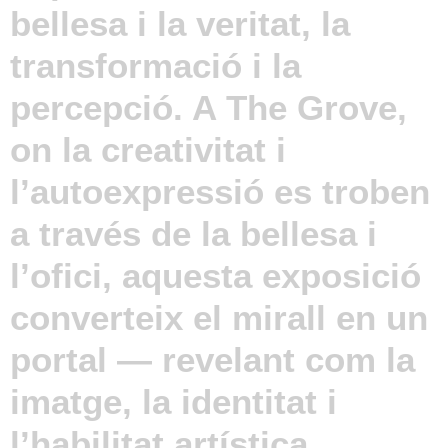
bellesa i la veritat, la
transformació i la
percepció. A The Grove,
on la creativitat i
l’autoexpressió es troben
a través de la bellesa i
l’ofici, aquesta exposició
converteix el mirall en un
portal — revelant com la
imatge, la identitat i
l’habilitat artística