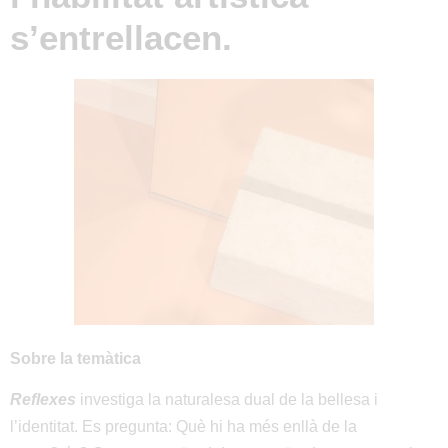
s’entrellacen.
Sobre la temàtica
Reflexes
investiga la naturalesa dual de la bellesa i
l’identitat. Es pregunta: Què hi ha més enllà de la