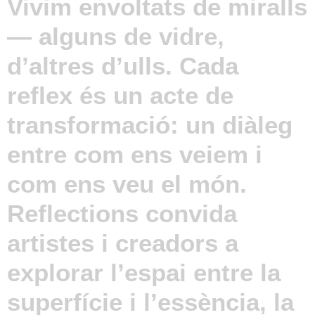
Vivim envoltats de miralls
— alguns de vidre,
d’altres d’ulls. Cada
reflex és un acte de
transformació: un diàleg
entre com ens veiem i
com ens veu el món.
Reflections convida
artistes i creadors a
explorar l’espai entre la
superfície i l’essència, la